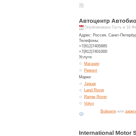
Автоцентр Автоби
Опубликовано Гость в 16 Фе
Адрес:
Россия, Санкт-Петербу
Телефоны:
+7(812)7405885
+7(812)7401000
Услуги:
Магазин
Ремонт
Марки:
Jaguar
Land Rover
Range Rover
Volvo
Войдите
или
зарег
International Motor