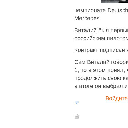
чемпионате Deutsch
Mercedes.
Виталий был первы
российским пилото
Контракт подписан 
Сам Виталий говори
1, то в этом понял,
продолжить свою ка
в итоге он выбрал 
Войдите