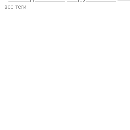
все теги