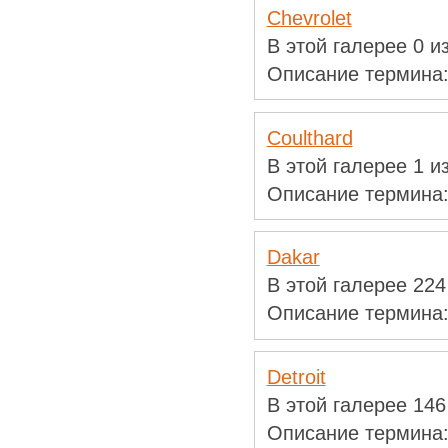
Chevrolet
В этой галерее 0 
Описание термина
Coulthard
В этой галерее 1 
Описание термина
Dakar
В этой галерее 22
Описание термина
Detroit
В этой галерее 14
Описание термина