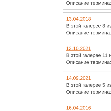
Описание термина
13.04.2018
В этой галерее 8 
Описание термина
13.10.2021
В этой галерее 11
Описание термина
14.09.2021
В этой галерее 5 
Описание термина
16.04.2016