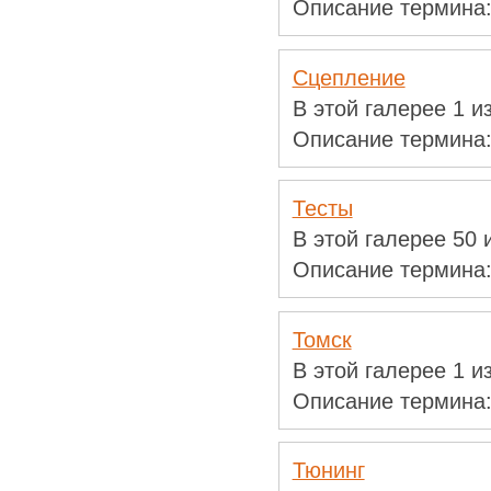
Описание термина
Сцепление
В этой галерее 1 
Описание термина
Тесты
В этой галерее 50
Описание термина
Томск
В этой галерее 1 
Описание термина
Тюнинг