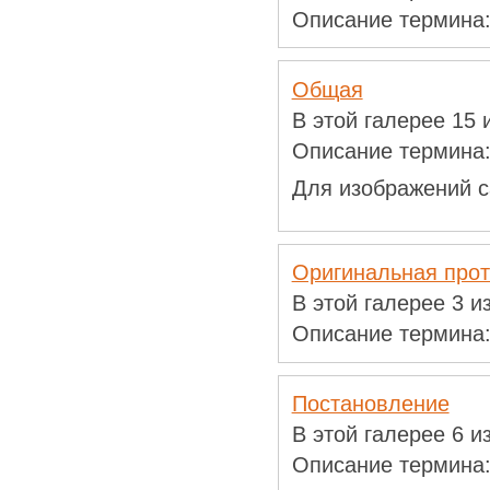
Описание термина
Общая
В этой галерее 15
Описание термина
Для изображений с
Оригинальная прот
В этой галерее 3 
Описание термина
Постановление
В этой галерее 6 
Описание термина