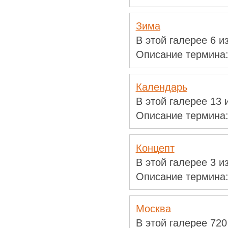
Зима
В этой галерее 6 
Описание термина
Календарь
В этой галерее 13
Описание термина
Концепт
В этой галерее 3 
Описание термина
Москва
В этой галерее 72