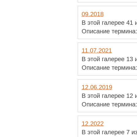
09.2018
В этой галерее 41
Описание термина
11.07.2021
В этой галерее 13
Описание термина
12.06.2019
В этой галерее 12
Описание термина
12.2022
В этой галерее 7 