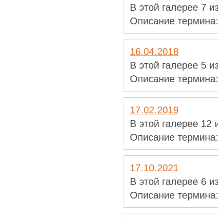
В этой галерее 7 
Описание термина
16.04.2018
В этой галерее 5 
Описание термина
17.02.2019
В этой галерее 12
Описание термина
17.10.2021
В этой галерее 6 
Описание термина