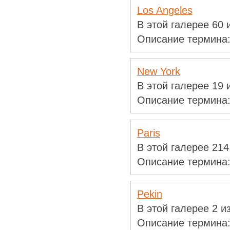
Los Angeles
В этой галерее 60
Описание термина
New York
В этой галерее 19
Описание термина
Paris
В этой галерее 21
Описание термина
Pekin
В этой галерее 2 
Описание термина