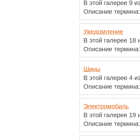
В этой галерее 9 
Описание термина
Уведомление
В этой галерее 18
Описание термина
Шины
В этой галерее 4 
Описание термина
Электромобиль
В этой галерее 19
Описание термина