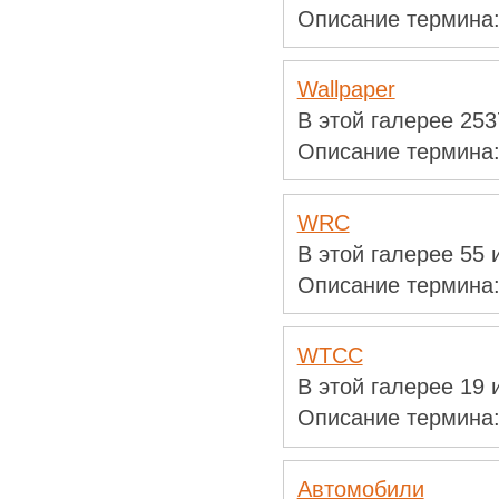
Описание термина
Wallpaper
В этой галерее 25
Описание термина
WRC
В этой галерее 55
Описание термина
WTCC
В этой галерее 19
Описание термина
Автомобили