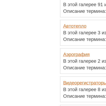
В этой галерее 91
Описание термина
Автотепло
В этой галерее 3 
Описание термина
Аэрография
В этой галерее 2 
Описание термина
Видеорегистратор
В этой галерее 8 
Описание термина