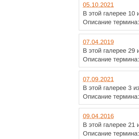
05.10.2021
В этой галерее 10
Описание термина
07.04.2019
В этой галерее 29
Описание термина
07.09.2021
В этой галерее 3 
Описание термина
09.04.2016
В этой галерее 21
Описание термина