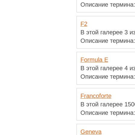
Описание термина
F2
В этой галерее 3 
Описание термина
Formula E
В этой галерее 4 
Описание термина
Francoforte
В этой галерее 15
Описание термина
Geneva