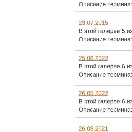
Описание термина
23.07.2015
В этой галерее 5 
Описание термина
25.06.2022
В этой галерее 6 
Описание термина
26.05.2022
В этой галерее 6 
Описание термина
26.08.2021