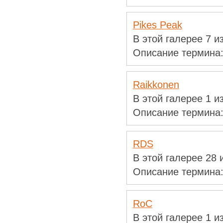
Pikes Peak
В этой галерее 7 
Описание термина
Raikkonen
В этой галерее 1 
Описание термина
RDS
В этой галерее 28
Описание термина
RoC
В этой галерее 1 