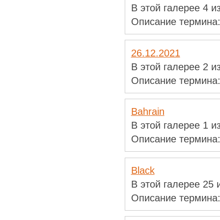
В этой галерее 4 
Описание термина
26.12.2021
В этой галерее 2 
Описание термина
Bahrain
В этой галерее 1 
Описание термина
Black
В этой галерее 25
Описание термина