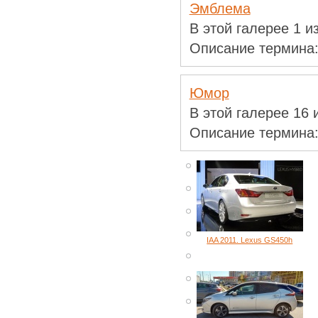
Эмблема
В этой галерее 1 
Описание термина
Юмор
В этой галерее 16
Описание термина
IAA 2011. Lexus GS450h