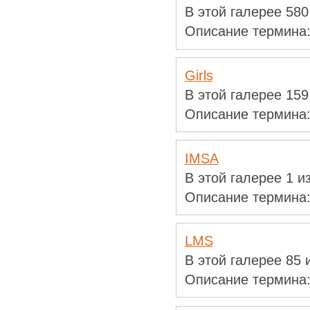
В этой галерее 58
Описание термина
Girls
В этой галерее 15
Описание термина
IMSA
В этой галерее 1 
Описание термина
LMS
В этой галерее 85
Описание термина