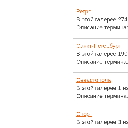
Ретро
В этой галерее 27
Описание термина
Санкт-Петербург
В этой галерее 19
Описание термина
Севастополь
В этой галерее 1 
Описание термина
Спорт
В этой галерее 3 