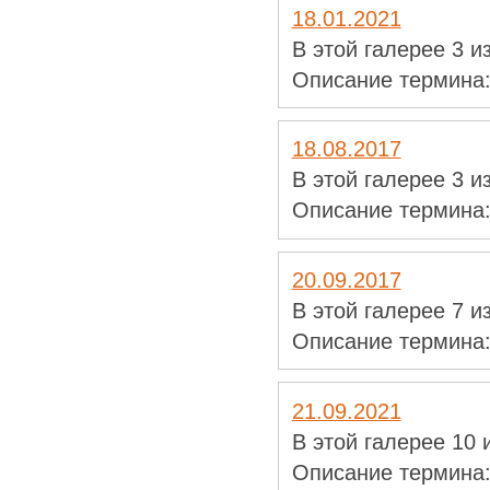
18.01.2021
В этой галерее 3 
Описание термина
18.08.2017
В этой галерее 3 
Описание термина
20.09.2017
В этой галерее 7 
Описание термина
21.09.2021
В этой галерее 10
Описание термина