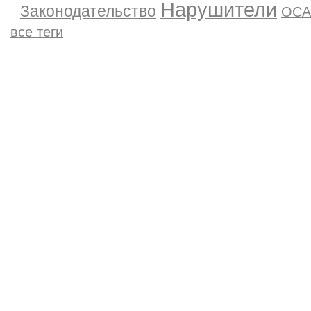
Нарушители
Законодательство
ОСА
все теги