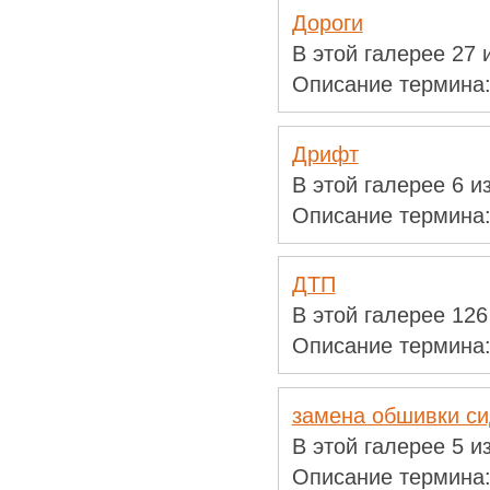
Дороги
В этой галерее 27
Описание термина
Дрифт
В этой галерее 6 
Описание термина
ДТП
В этой галерее 12
Описание термина
замена обшивки с
В этой галерее 5 
Описание термина