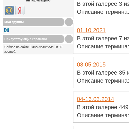
авторизацию
В этой галерее 3 
Описание термина
Мои группы
01.10.2021
В этой галерее 7 
Присутствующие гаражане
Описание термина
Сейчас на сайте
0 пользователей
и
39
гостей
.
03.05.2015
В этой галерее 35
Описание термина
04-16.03.2014
В этой галерее 44
Описание термина