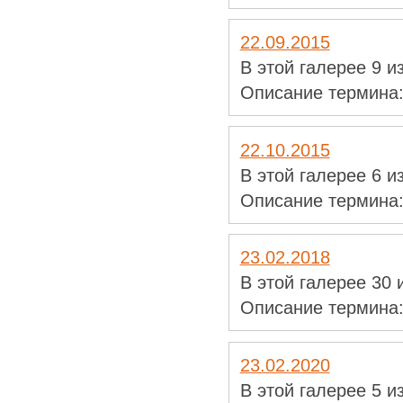
22.09.2015
В этой галерее 9 
Описание термина
22.10.2015
В этой галерее 6 
Описание термина
23.02.2018
В этой галерее 30
Описание термина
23.02.2020
В этой галерее 5 