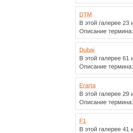
DTM
В этой галерее 23
Описание термина
Dubai
В этой галерее 61
Описание термина
Erarta
В этой галерее 29
Описание термина
F1
В этой галерее 41