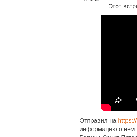
Этот встр
Отправил на
https:
информацию о нем: