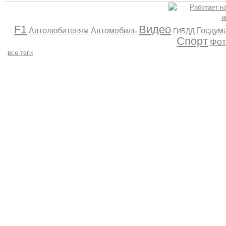
F1
Видео
Автолюбителям
Автомобиль
Госдум
ГИБДД
Спорт
Фот
все теги