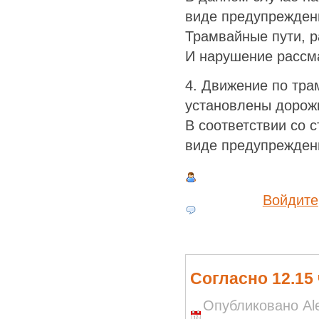
виде предупрежден
Трамвайные пути, р
И нарушение рассма
4. Движение по тра
установлены дорожн
В соответствии со 
виде предупрежден
Войдите
Согласно 12.15
Опубликовано Ale