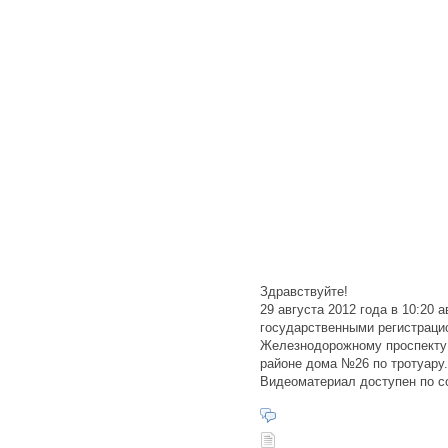
Здравствуйте!
29 августа 2012 года в 10:20
государственными регистраци
Железнодорожному проспекту 
районе дома №26 по тротуару.
Видеоматериал доступен по сс