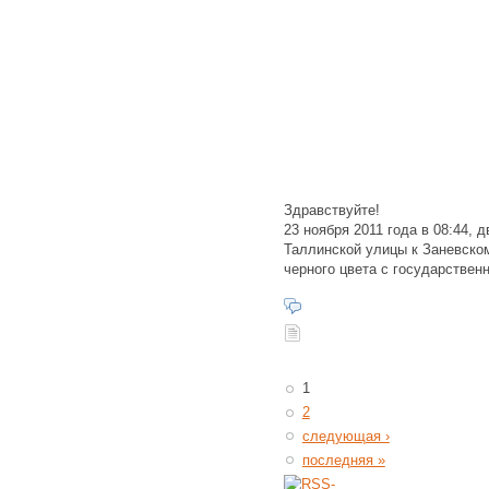
Здравствуйте!
23 ноября 2011 года в 08:44, 
Таллинской улицы к Заневско
черного цвета с государствен
1
2
следующая ›
последняя »