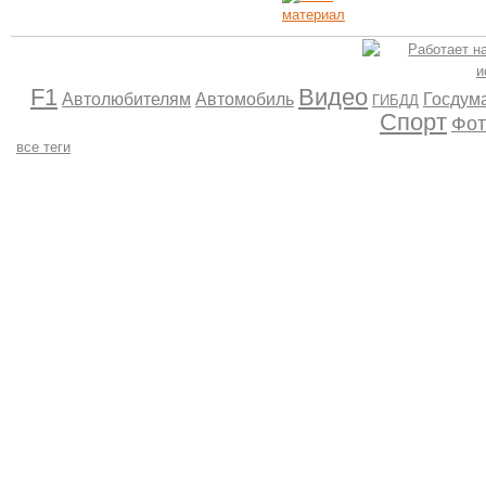
F1
Видео
Автолюбителям
Автомобиль
Госдум
ГИБДД
Спорт
Фот
все теги