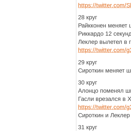
https://twitter.com
28 круг
Райкконен меняет 
Риккардо 12 секунд
Леклер вылетел в 
https://twitter.com
29 круг
Сироткин меняет 
30 круг
Алонцо поменял ш
Гасли врезался в 
https://twitter.com
Сироткин и Леклер 
31 круг