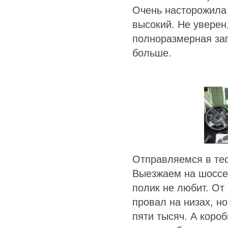
Очень насторожила 
высокий. Не уверен,
полноразмерная зап
больше.
Отправляемся в тес
Выезжаем на шоссе.
полик не любит. От
провал на низах, н
пяти тысяч. А коро