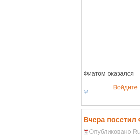
Фиатом оказался
Войдите
Вчера посетил
Опубликовано Run