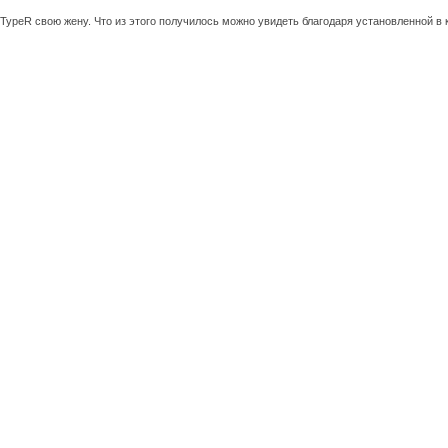
 TypeR свою жену. Что из этого получилось можно увидеть благодаря установленной в 