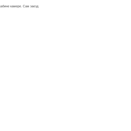
кабине камере. Сам заезд