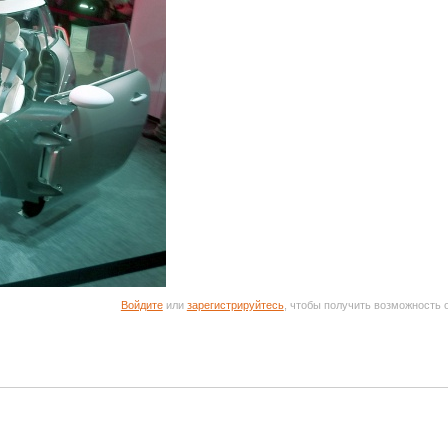
Войдите
или
зарегистрируйтесь
, чтобы получить возможность