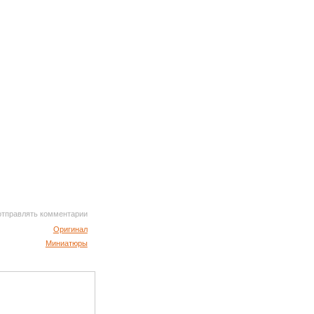
 отправлять комментарии
Оригинал
Миниатюры