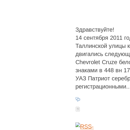
Здравствуйте!
14 сентября 2011 г
Таллинской улицы к
двигались следующ
Chevrolet Cruze бе
знаками в 448 вн 17
УАЗ Патриот серебр
регистрационными..