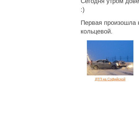
Сегодня утром дове
:)
Первая произошла 
кольцевой.
ДТП на Софийской