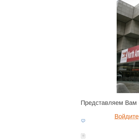
Представляем Вам 
Войдите