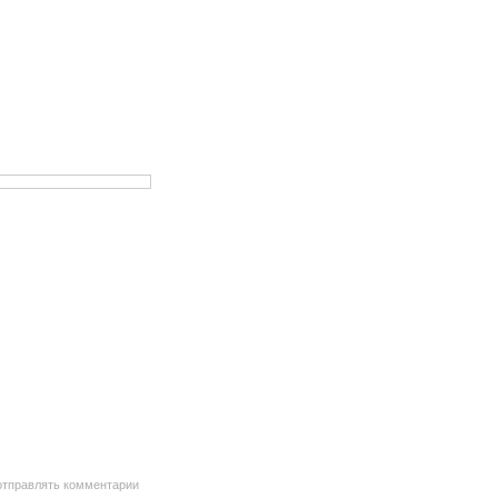
 отправлять комментарии