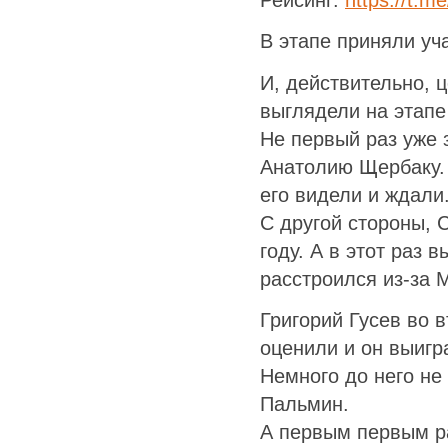
В этапе приняли уча
И, действительно, 
выглядели на этапе
Не первый раз уже 
Анатолию Щербаку. 
его видели и ждали
С другой стороны, 
году. А в этот раз 
расстроился из-за 
Григорий Гусев во 
оценили и он выигр
Немного до него не
Пальмин.
А первым первым р