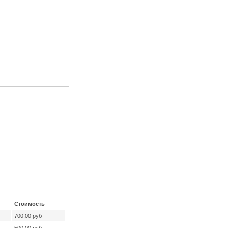
Стоимость
700,00 руб