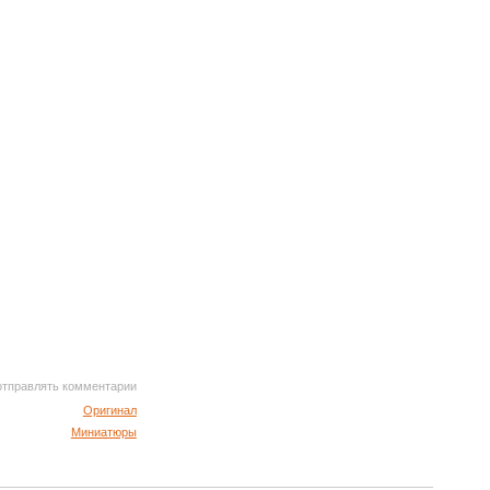
 отправлять комментарии
Оригинал
Миниатюры