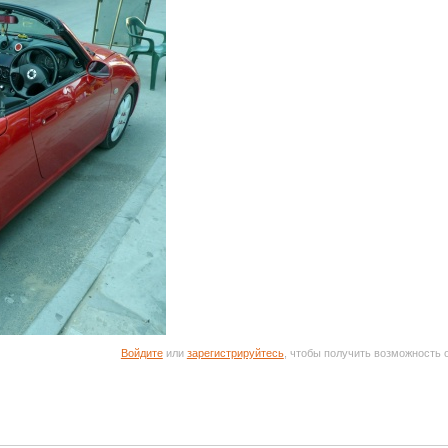
Войдите
или
зарегистрируйтесь
, чтобы получить возможность