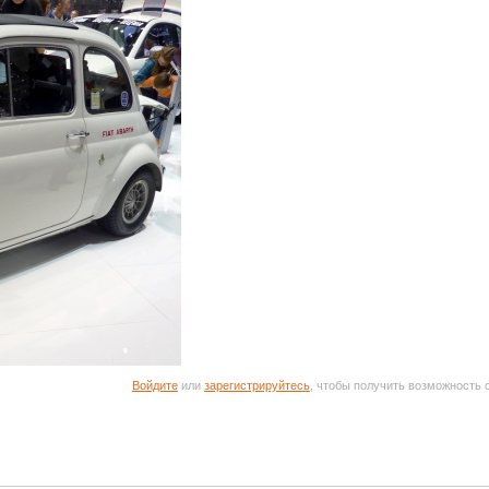
Войдите
или
зарегистрируйтесь
, чтобы получить возможность