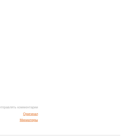
 отправлять комментарии
Оригинал
Миниатюры